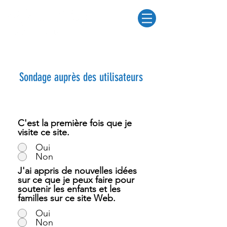
Sondage auprès des utilisateurs
C'est la première fois que je
visite ce site.
Oui
Non
J'ai appris de nouvelles idées
sur ce que je peux faire pour
soutenir les enfants et les
familles sur ce site Web.
Oui
Non