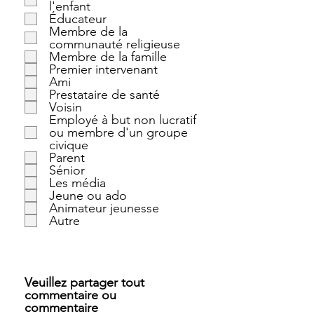
l'enfant
Éducateur
Membre de la
communauté religieuse
Membre de la famille
Premier intervenant
Ami
Prestataire de santé
Voisin
Employé à but non lucratif
ou membre d'un groupe
civique
Parent
Sénior
Les média
Jeune ou ado
Animateur jeunesse
Autre
Veuillez partager tout
commentaire ou
commentaire