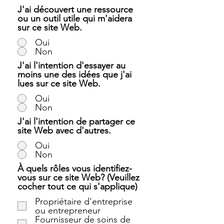
J'ai découvert une ressource
ou un outil utile qui m'aidera
sur ce site Web.
Oui
Non
J'ai l'intention d'essayer au
moins une des idées que j'ai
lues sur ce site Web.
Oui
Non
J'ai l'intention de partager ce
site Web avec d'autres.
Oui
Non
À quels rôles vous identifiez-
vous sur ce site Web? (Veuillez
cocher tout ce qui s'applique)
Propriétaire d'entreprise
ou entrepreneur
Fournisseur de soins de